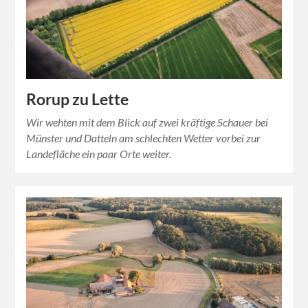
Rorup zu Lette
Wir wehten mit dem Blick auf zwei kräftige Schauer bei
Münster und Datteln am schlechten Wetter vorbei zur
Landefläche ein paar Orte weiter.