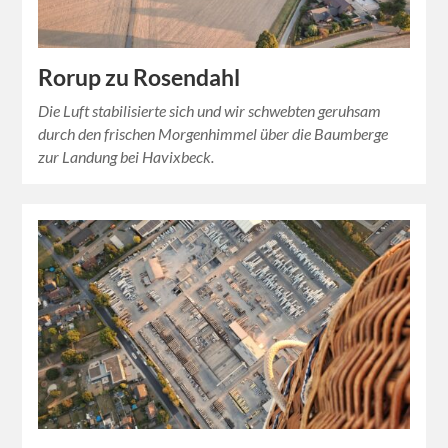
Rorup zu Rosendahl
Die Luft stabilisierte sich und wir schwebten geruhsam
durch den frischen Morgenhimmel über die Baumberge
zur Landung bei Havixbeck.