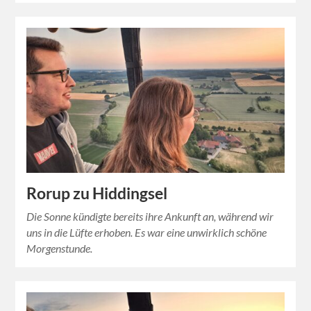
Rorup zu Hiddingsel
Die Sonne kündigte bereits ihre Ankunft an, während wir
uns in die Lüfte erhoben. Es war eine unwirklich schöne
Morgenstunde.