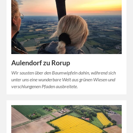
Aulendorf zu Rorup
Wir sausten über den Baumwipfeln dahin, während sich
unter uns eine wunderbare Welt aus grünen Wiesen und
verschlungenen Pfaden ausbreitete.