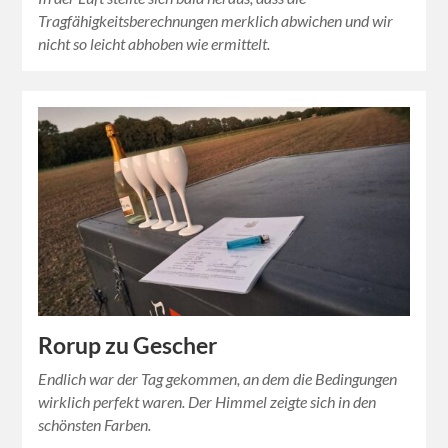
Tragfähigkeitsberechnungen merklich abwichen und wir
nicht so leicht abhoben wie ermittelt.
Rorup zu Gescher
Endlich war der Tag gekommen, an dem die Bedingungen
wirklich perfekt waren. Der Himmel zeigte sich in den
schönsten Farben.