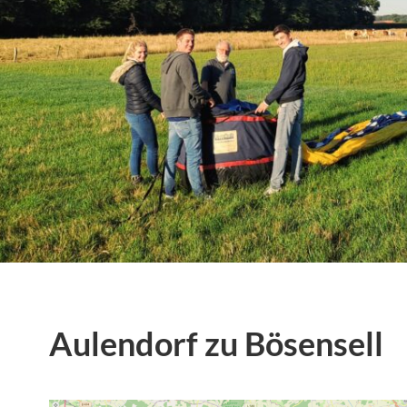
Aulendorf zu Bösensell