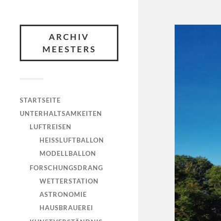
ARCHIV
MEESTERS
STARTSEITE
UNTERHALTSAMKEITEN
LUFTREISEN
HEISSLUFTBALLON
MODELLBALLON
FORSCHUNGSDRANG
WETTERSTATION
ASTRONOMIE
HAUSBRAUEREI