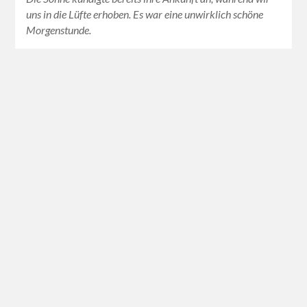
uns in die Lüfte erhoben. Es war eine unwirklich schöne
Morgenstunde.