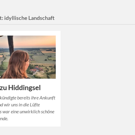
t:
idyllische Landschaft
zu Hiddingsel
kündigte bereits ihre Ankunft
d wir uns in die Lüfte
s war eine unwirklich schöne
nde.