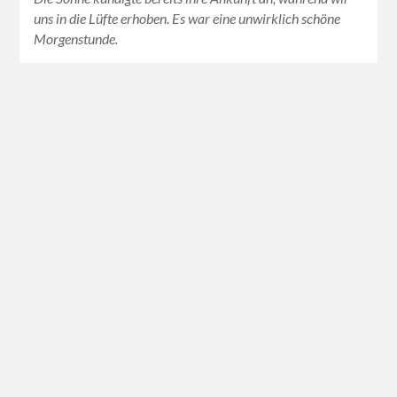
uns in die Lüfte erhoben. Es war eine unwirklich schöne
Morgenstunde.